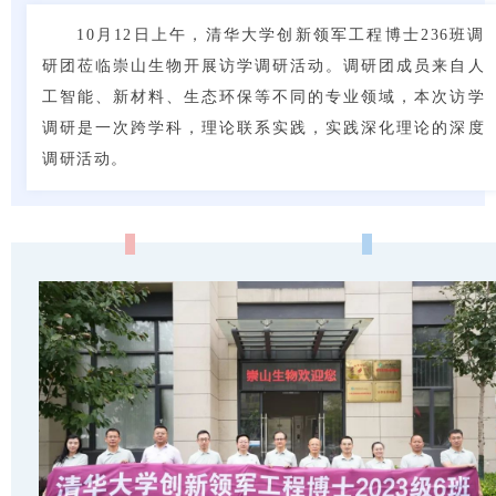
10月12日上午，清华大学创新领军工程博士236班调
研团莅临崇山生物开展访学调研活动。调研团成员来自人
工智能、新材料、生态环保等不同的专业领域，本次访学
调研是一次跨学科，理论联系实践，实践深化理论的深度
调研活动。