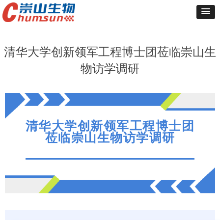
清华大学创新领军工程博士团莅临崇山生
物访学调研
清华大学创新领军工程博士团
莅临崇山生物访学调研