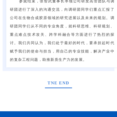
参观结束，张智武董事长率领公司研发高管团队与调
研团进行了深入的沟通交流，向调研团同学们重点汇报了
公司在生物合成胶原领域的研究进展以及未来的规划。调
研团同学们从不同的专业角度，就科研思维、科研规划、
重点难点技术攻关、跨学科融合等方面进行了热烈的探
讨。我们共同认为，我们处于最好的时代，要承担起时代
赋予我们的使命与担当，用自己的专业技能，解决产业中
的复杂工程问题，助推新质生产力的发展。
TNE END