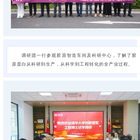
调研团一行参观胶原智造车间及科研中心，了解了胶
原蛋白从科研到生产，从科学到工程转化的全产业过程。